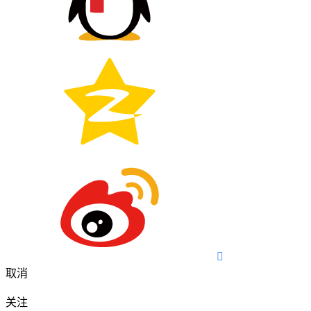

取消
关注