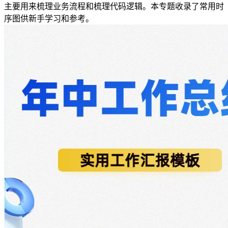
主要用来梳理业务流程和梳理代码逻辑。本专题收录了常用时
序图供新手学习和参考。