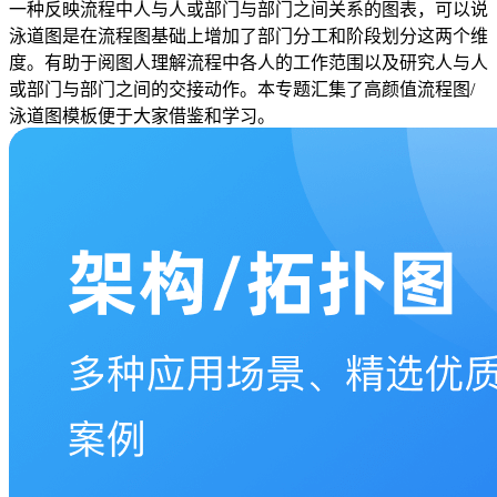
一种反映流程中人与人或部门与部门之间关系的图表，可以说
泳道图是在流程图基础上增加了部门分工和阶段划分这两个维
度。有助于阅图人理解流程中各人的工作范围以及研究人与人
或部门与部门之间的交接动作。本专题汇集了高颜值流程图/
泳道图模板便于大家借鉴和学习。