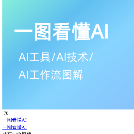
70
一图看懂AI
一图看懂AI