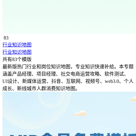
83
行业知识地图
行业知识地图
共有83个模版
最新版热门行业和岗位知识地图，专业知识快速补给。本专题
涵盖产品经理、项目经理、社交电商运营攻略、软件测试、
UI设计、新媒体运营、抖音、互联网、视频号、web3.0、个人
成长、新线城市人群消费知识地图。