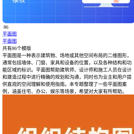
86
平面图
平面图
共有86个模版
平面图是一种表示建筑物、场地或其他空间布局的二维图形，
通常包括墙体、门窗、家具和设备的位置，以及各种结构和功
能区域的标识。平面图帮助建筑师、设计师和施工人员在设计
和建造过程中进行精确的规划和沟通，同时也为业主和用户提
供直观的空间理解和使用指南。本专题整理了一些平面图案
例，涵盖住宅、办公、娱乐等场景，希望对大家有所帮助。