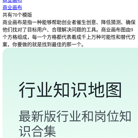
商业画布
商业画布
共有70个模版
商业画布是指一种能够帮助创业者催生创意、降低猜测、确保
他们找对了目标用户、合理解决问题的工具。商业画布图由9
个方格组成，每一个方格都代表着成千上万种可能性和替代方
案，你要做的就是找到最佳的那一个。