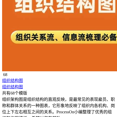
68
组织结构图
组织结构图
共有68个模版
组织架构图是组织结构的直观反映，是最常见的表现雇员、职
称和群体关系的一种图表，它形象地反映了组织内各机构、岗
位上下左右相互之间的关系。ProcessOn小编整理了优秀的组