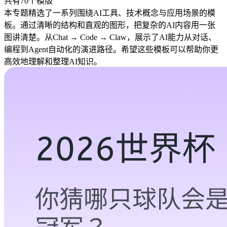
共有70个模版
本专题精选了一系列围绕AI工具、技术概念与应用场景的模
板。通过清晰的结构和直观的图形，把复杂的AI内容用一张
图讲清楚。从Chat → Code → Claw，展示了AI能力从对话、
编程到Agent自动化的演进路径。希望这些模板可以帮助你更
高效地理解和整理AI知识。