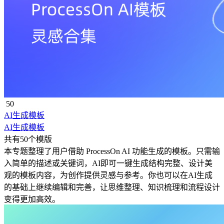
50
AI生成模板
AI生成模板
共有50个模版
本专题整理了用户借助 ProcessOn AI 功能生成的模板。只需输
入简单的描述或关键词，AI即可一键生成结构完整、设计美
观的模板内容，为创作提供灵感与参考。你也可以在AI生成
的基础上继续编辑和完善，让思维整理、知识梳理和流程设计
变得更加高效。