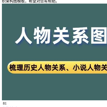
织架构图模板，希望对您有帮助。
81