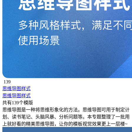
139
思维导图样式
思维导图样式
共有139个模版
思维导图是一种将思维形象化的方法。思维导图可用于制定计
划、读书笔记、头脑风暴、分析问题等。本专题整理了一批用
上就好看的精美思维导图，让你的模板视觉效果更上一层楼~