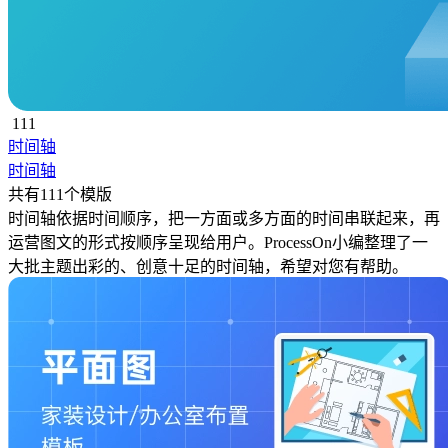
111
时间轴
时间轴
共有111个模版
时间轴依据时间顺序，把一方面或多方面的时间串联起来，再
运营图文的形式按顺序呈现给用户。ProcessOn小编整理了一
大批主题出彩的、创意十足的时间轴，希望对您有帮助。