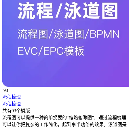
93
流程梳理
流程梳理
共有93个模版
流程图可以提供一种简单扼要的“缩略俯瞰图”，通过流程梳理
可以让你把复杂的工作简化，起到事半功倍的效果。泳道图是