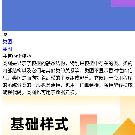
69
类图
类图
共有69个模版
类图是显示了模型的静态结构，特别是模型中存在的类、类的
内部结构以及它们与其他类的关系等。类图不显示暂时性的信
息。类图是面向对象建模的主要组成部分。它既用于应用程序
的系统分类的一般概念建模，也用于详细建模，将模型转换成
编程代码。类图也可用于数据建模。