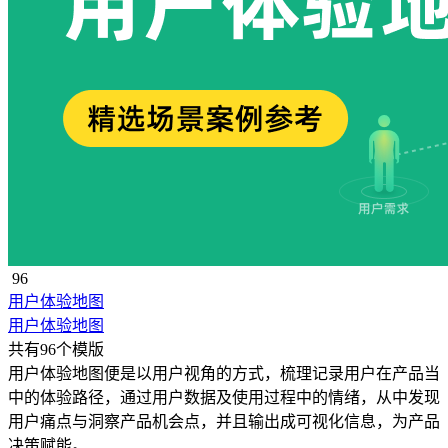
96
用户体验地图
用户体验地图
共有96个模版
用户体验地图便是以用户视角的方式，梳理记录用户在产品当
中的体验路径，通过用户数据及使用过程中的情绪，从中发现
用户痛点与洞察产品机会点，并且输出成可视化信息，为产品
决策赋能。