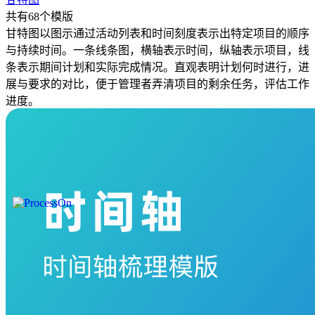
共有68个模版
甘特图以图示通过活动列表和时间刻度表示出特定项目的顺序
与持续时间。一条线条图，横轴表示时间，纵轴表示项目，线
条表示期间计划和实际完成情况。直观表明计划何时进行，进
展与要求的对比，便于管理者弄清项目的剩余任务，评估工作
进度。