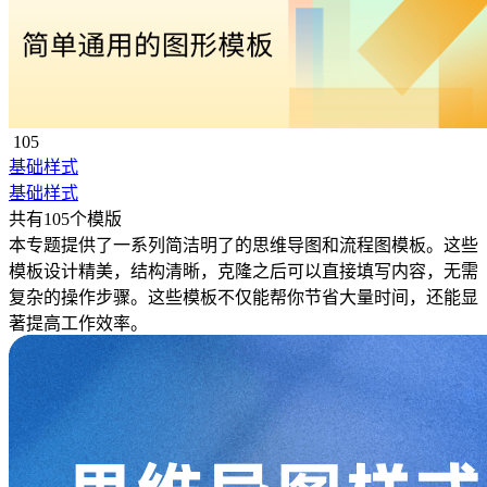
105
基础样式
基础样式
共有105个模版
本专题提供了一系列简洁明了的思维导图和流程图模板。这些
模板设计精美，结构清晰，克隆之后可以直接填写内容，无需
复杂的操作步骤。这些模板不仅能帮你节省大量时间，还能显
著提高工作效率。