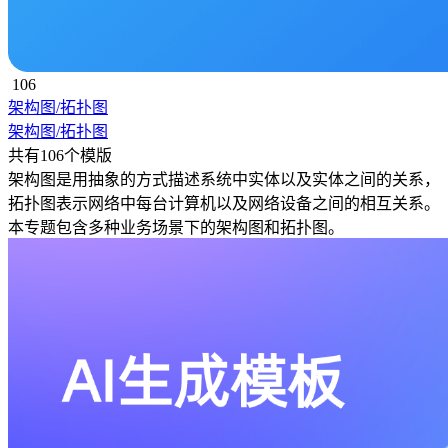
106
架构图/拓扑图
架构图/拓扑图
共有106个模版
架构图是用抽象的方式描述系统中实体以及实体之间的关系，
拓扑图表示网络中每台计算机以及网络设备之间的相互关系。
本专题包含多种业务场景下的架构图和拓扑图。