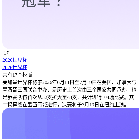
17
2026世界杯
2026世界杯
共有17个模版
美加墨世界杯将于2026年6月11日至7月19日在美国、加拿大与
墨西哥三国联合举办，是历史上首次由三个国家共同承办，也
是参赛队伍首次从32支扩大至48支，共计进行104场比赛。其
中揭幕战在墨西哥城进行，决赛将于7月19日在纽约上演。