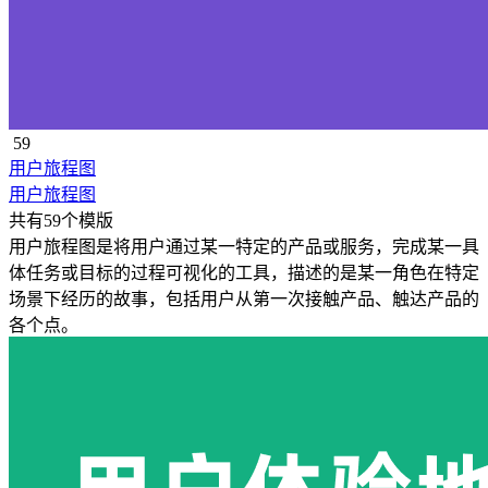
59
用户旅程图
用户旅程图
共有59个模版
用户旅程图是将用户通过某一特定的产品或服务，完成某一具
体任务或目标的过程可视化的工具，描述的是某一角色在特定
场景下经历的故事，包括用户从第一次接触产品、触达产品的
各个点。