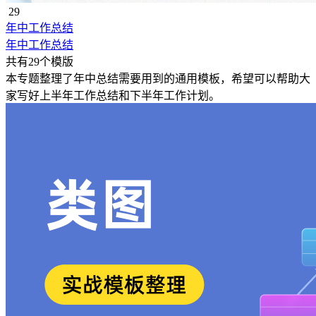
29
年中工作总结
年中工作总结
共有29个模版
本专题整理了年中总结需要用到的通用模板，希望可以帮助大
家写好上半年工作总结和下半年工作计划。