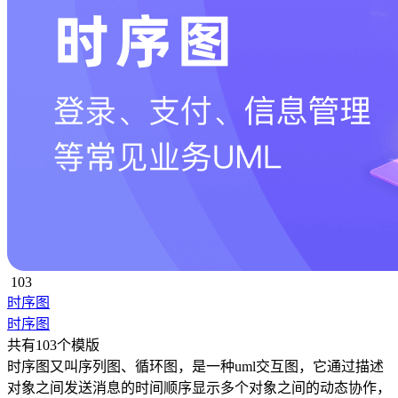
103
时序图
时序图
共有103个模版
时序图又叫序列图、循环图，是一种uml交互图，它通过描述
对象之间发送消息的时间顺序显示多个对象之间的动态协作，