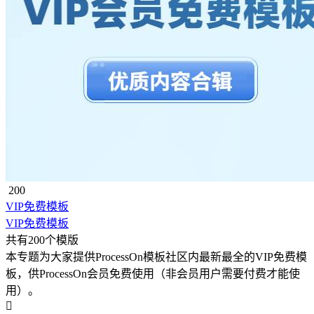
200
VIP免费模板
VIP免费模板
共有200个模版
本专题为大家提供ProcessOn模板社区内最新最全的VIP免费模
板，供ProcessOn会员免费使用（非会员用户需要付费才能使
用）。
