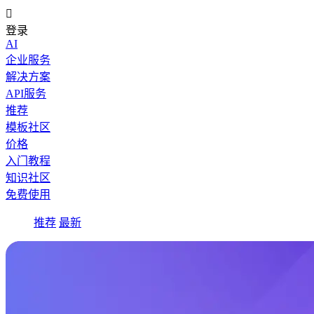

登录
AI
企业服务
解决方案
API服务
推荐
模板社区
价格
入门教程
知识社区
免费使用
推荐
最新