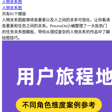
人物关系图
人物关系图
共有81个模版
人物关系图能够将各要素以及人之间的关系可视化，让你看清
各要素和任务之间的关系。ProcessOn小编整理了一大批热门
的任务关系图模板，带你从错综复杂的人物关系的作品中了解
绘图技巧。