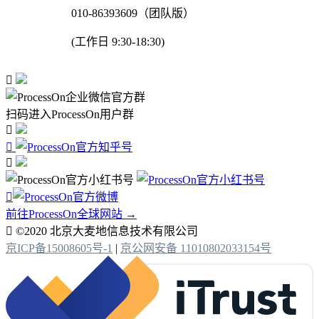
010-86393609（团队版）
(工作日 9:30-18:30)

扫码进入ProcessOn用户群




前往ProcessOn全球网站 →

©2020 北京大麦地信息技术有限公司
京ICP备15008605号-1
|
京公网安备 11010802033154号