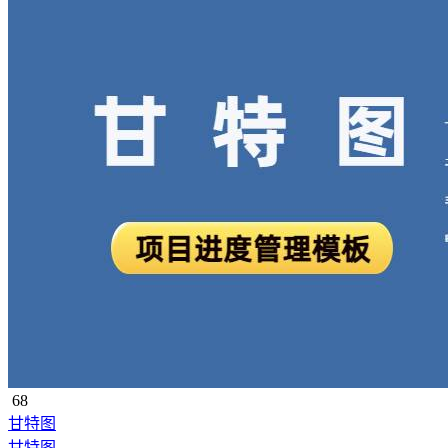
68
甘特图
甘特图