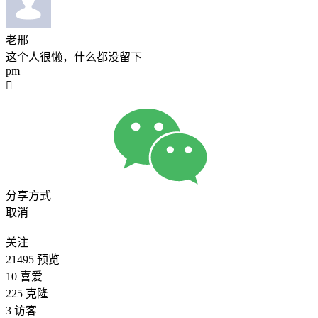
老邢
这个人很懒，什么都没留下
pm

分享方式
取消
关注
21495
预览
10
喜爱
225
克隆
3
访客