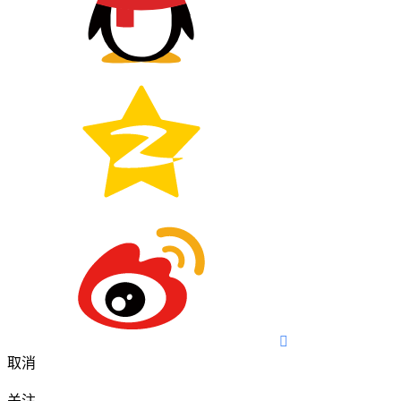

取消
关注