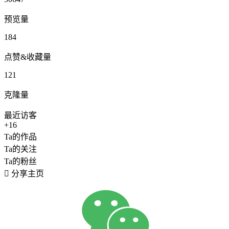
预览量
184
点赞&收藏量
121
克隆量
最近访客
+16
Ta的作品
Ta的关注
Ta的粉丝

分享主页