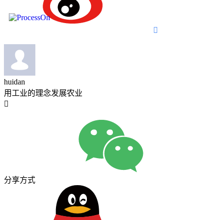

huidan
用工业的理念发展农业

分享方式