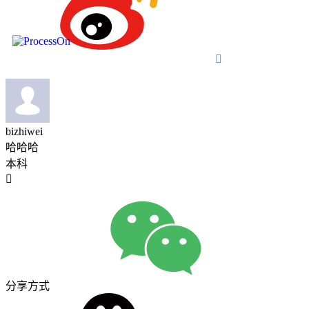

bizhiwei
哈哈哈
本科

分享方式