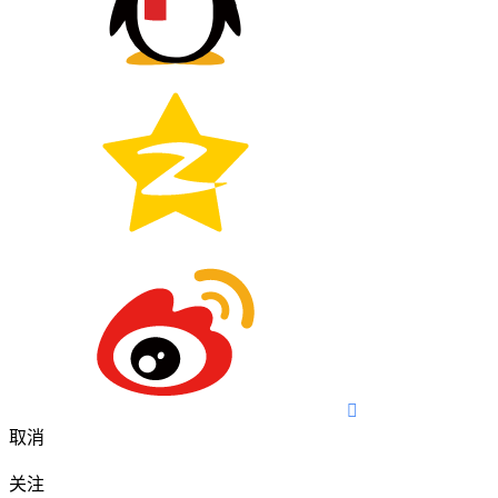

取消
关注