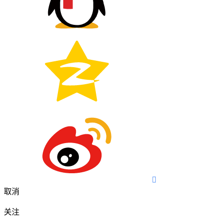

取消
关注