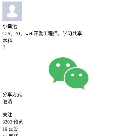
小幸运
GIS、AI、web开发工程师，学习共享
本科

分享方式
取消
关注
3309
预览
19
喜爱