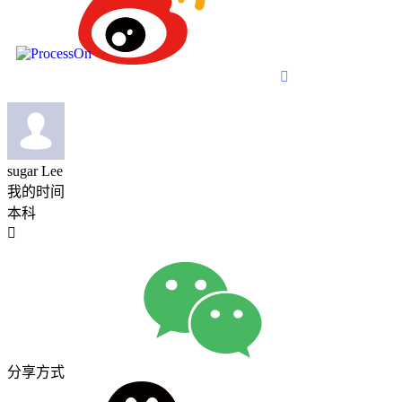

sugar Lee
我的时间
本科

分享方式