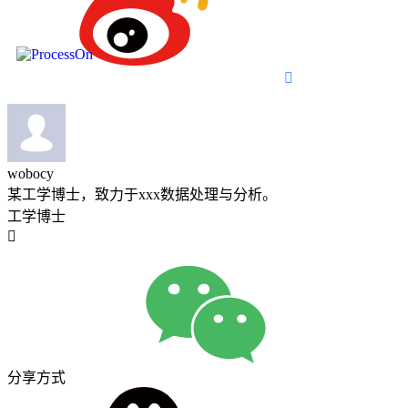

wobocy
某工学博士，致力于xxx数据处理与分析。
工学博士

分享方式