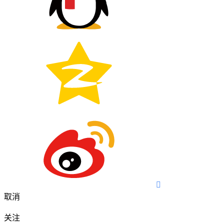

取消
关注