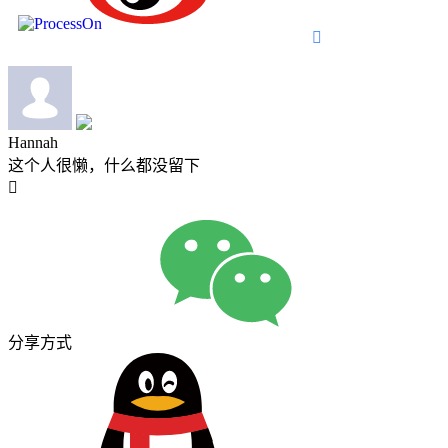

Hannah
这个人很懒，什么都没留下

分享方式