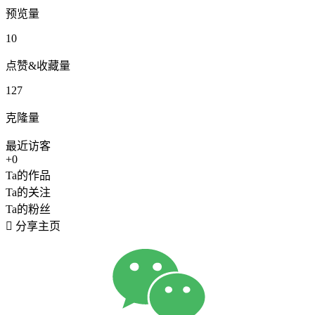
预览量
10
点赞&收藏量
127
克隆量
最近访客
+0
Ta的作品
Ta的关注
Ta的粉丝

分享主页