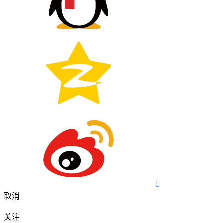

取消
关注