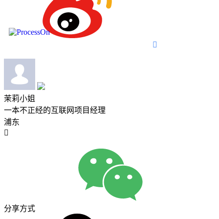

茉莉小姐
一本不正经的互联网项目经理
浦东

分享方式