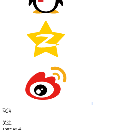

取消
关注
1957
预览