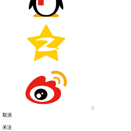

取消
关注