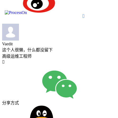

Vaedit
这个人很懒，什么都没留下
高级运维工程师

分享方式