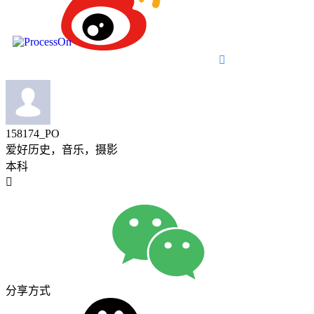

158174_PO
爱好历史，音乐，摄影
本科

分享方式