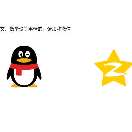
忙写论文、做毕设等事情的，请加我微信