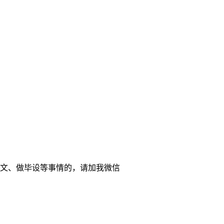
忙写论文、做毕设等事情的，请加我微信