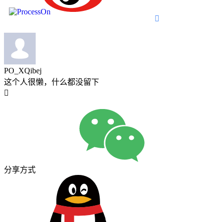

PO_XQibej
这个人很懒，什么都没留下

分享方式