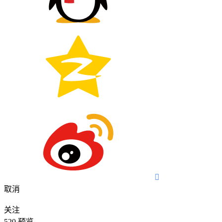

取消
关注
520
预览