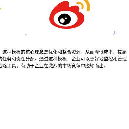

值的运营。这种模板的核心理念是优化和整合资源，从而降低成本、提高
都有明确的任务和责任分配。通过这种模板，企业可以更好地监控和管理
实用的战略工具，有助于企业在激烈的市场竞争中脱颖而出。