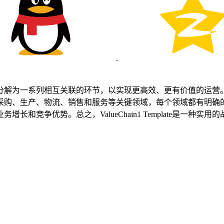
将整个业务流程分解为一系列相互关联的环节，以实现更高效、更有价
通常包括原材料采购、生产、物流、销售和服务等关键领域，每个领域
和竞争优势。总之，ValueChain1 Template是一种