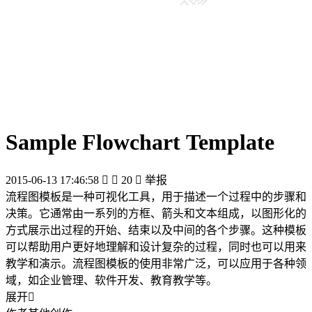
Sample Flowchart Template
2015-06-13 17:46:58


20

举报
流程图模板是一种可视化工具，用于描述一个过程中的步骤和
决策。它通常由一系列的方框、箭头和文本组成，以图形化的
方式展示出过程的开始、结束以及中间的各个步骤。这种模板
可以帮助用户更好地理解和设计复杂的过程，同时也可以用来
教学和演示。流程图模板的使用非常广泛，可以应用于各种领
域，如企业管理、软件开发、教育教学等。
展开
