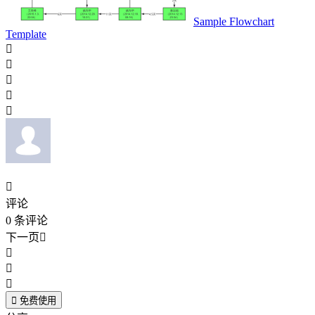
Sample Flowchart
Template






评论
0
条评论
下一页





免费使用