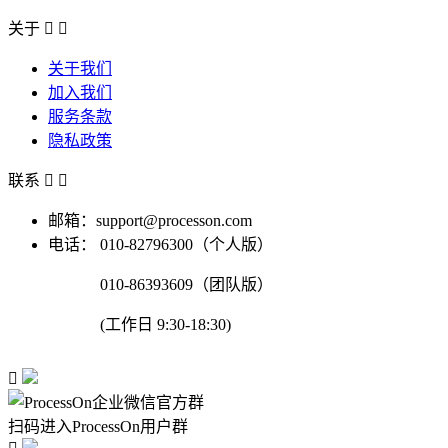
关于


关于我们
加入我们
服务条款
隐私政策
联系


邮箱：support@processon.com
电话：
010-82796300（个人版）
010-86393609（团队版）
(工作日 9:30-18:30)

扫码进入ProcessOn用户群