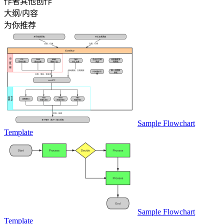
作者其他创作
大纲/内容
为你推荐
Sample Flowchart
Template
Sample Flowchart
Template