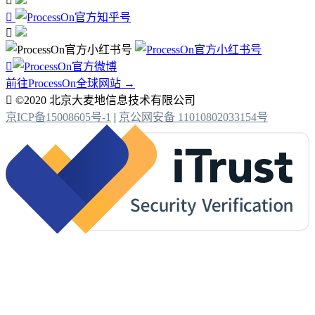




前往ProcessOn全球网站 →

©2020 北京大麦地信息技术有限公司
京ICP备15008605号-1
|
京公网安备 11010802033154号