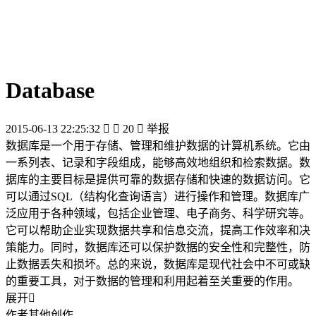
Database
2015-06-13 22:25:32


20

举报
数据库是一个用于存储、管理和维护数据的计算机系统。它由
一系列表、记录和字段组成，能够高效地组织和检索数据。数
据库的主要目标是提供可靠的数据存储和快速的数据访问。它
可以通过SQL（结构化查询语言）进行操作和管理。数据库广
泛应用于各种领域，包括企业管理、电子商务、科学研究等。
它可以帮助企业实现数据共享和信息交流，提高工作效率和决
策能力。同时，数据库还可以保护数据的安全性和完整性，防
止数据丢失和损坏。总的来说，数据库是现代社会中不可或缺
的重要工具，对于数据的管理和利用起着至关重要的作用。
展开

作者其他创作