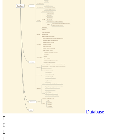
Database



