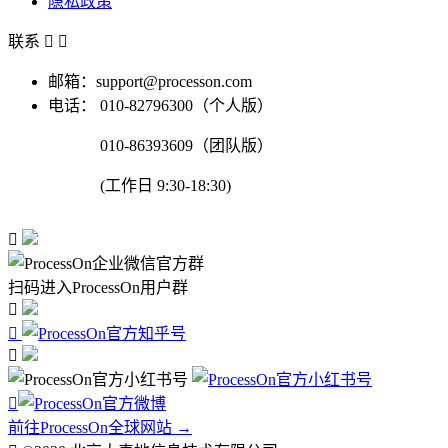
隐私政策
联系


邮箱：support@processon.com
电话：
010-82796300（个人版）
010-86393609（团队版）
(工作日 9:30-18:30)

扫码进入ProcessOn用户群




前往ProcessOn全球网站 →