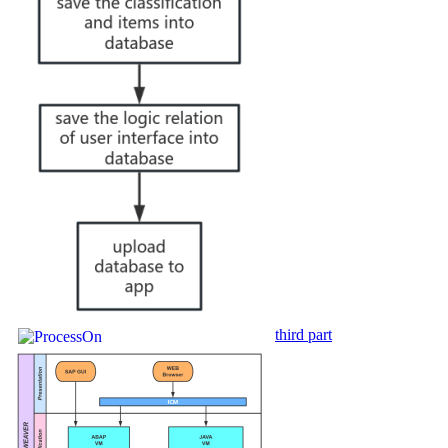
third part