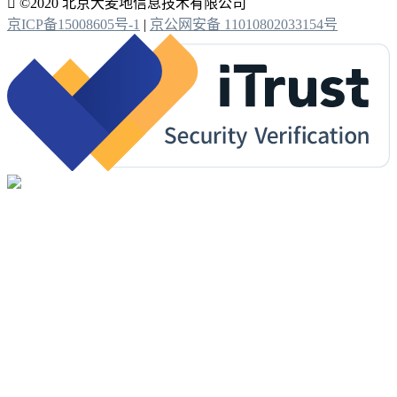

©2020 北京大麦地信息技术有限公司
京ICP备15008605号-1
|
京公网安备 11010802033154号