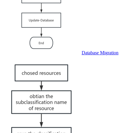
Database Migration