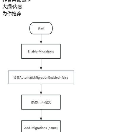
大纲/内容
为你推荐