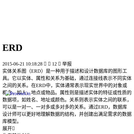
ERD
2015-06-21 10:18:28


12

举报
实体关系图（ERD）是一种用于描述和设计数据库的图形工
具。它以实体、属性和关系为基础，通过连接线表示不同实体
之间的关系。在ERD中，实体通常表示现实世界中的对象或
概念，如人、地点或物品。属性则是描述实体的特征或性质的
数据项，如姓名、地址或颜色。关系则表示实体之间的联系，
可以是一对一、一对多或多对多的关系。通过ERD，数据库
设计师可以更好地理解数据的结构，并创建出满足需求的数据
库模型。
展开
