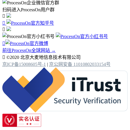
扫码进入ProcessOn用户群




前往ProcessOn全球网站 →

©2020 北京大麦地信息技术有限公司
京ICP备15008605号-1
|
京公网安备 11010802033154号