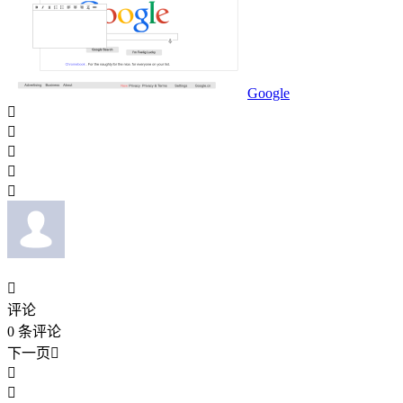
Google






评论
0
条评论
下一页


