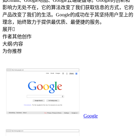
如Gmail、Google地图、Google云端硬盘等。Google的创新和
影响力无处不在，它的算法改变了我们获取信息的方式，它的
产品改变了我们的生活。Google的成功在于其坚持用户至上的
理念，始终致力于提供最优质、最便捷的服务。
展开

作者其他创作
大纲/内容
为你推荐
Google