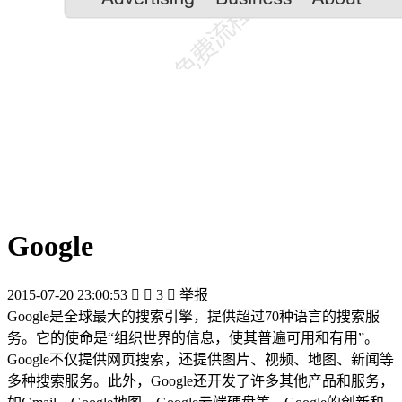
Google
2015-07-20 23:00:53


3

举报
Google是全球最大的搜索引擎，提供超过70种语言的搜索服
务。它的使命是“组织世界的信息，使其普遍可用和有用”。
Google不仅提供网页搜索，还提供图片、视频、地图、新闻等
多种搜索服务。此外，Google还开发了许多其他产品和服务，