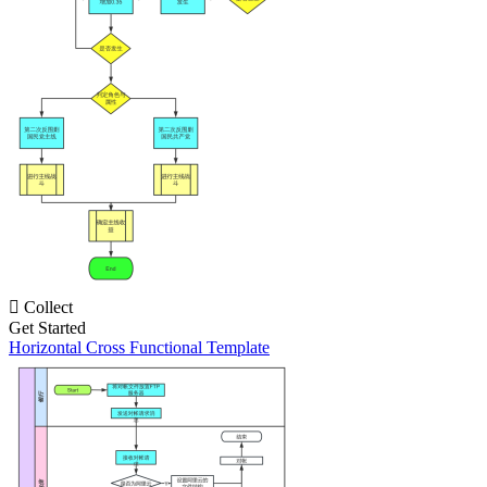

Collect
Get Started
Horizontal Cross Functional Template