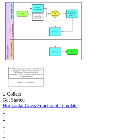

Collect
Get Started
Horizontal Cross Functional Template




