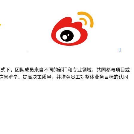

与沟通。在这种模式下，团队成员来自不同的部门和专业领域，共同参与项目或
少信息壁垒、提高决策质量，并增强员工对整体业务目标的认同