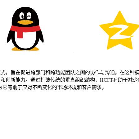
te（HCFT）是一种组织架构模式，旨在促进跨部门和跨功能团队之间的协作
率和创新能力。通过打破传统的垂直组织结构，HCFT有助于减
为它有助于应对不断变化的市场环境和客户需求。