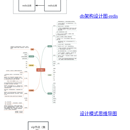
db架构设计图-redis
设计模式思维导图