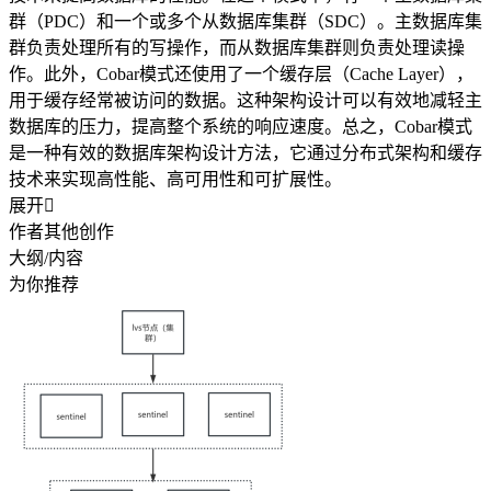
群（PDC）和一个或多个从数据库集群（SDC）。主数据库集
群负责处理所有的写操作，而从数据库集群则负责处理读操
作。此外，Cobar模式还使用了一个缓存层（Cache Layer），
用于缓存经常被访问的数据。这种架构设计可以有效地减轻主
数据库的压力，提高整个系统的响应速度。总之，Cobar模式
是一种有效的数据库架构设计方法，它通过分布式架构和缓存
技术来实现高性能、高可用性和可扩展性。
展开

作者其他创作
大纲/内容
为你推荐