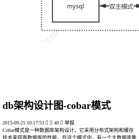
db架构设计图-cobar模式
2015-09-25 10:17:53


40

举报
Cobar模式是一种数据库架构设计，它采用分布式架构和缓存
技术来提高数据库的性能。在这个模式中，有一个主数据库集