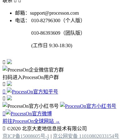
联系


邮箱：support@processon.com
电话：
010-82796300（个人版）
010-86393609（团队版）
(工作日 9:30-18:30)

扫码进入ProcessOn用户群




前往ProcessOn全球网站 →

©2020 北京大麦地信息技术有限公司
京ICP备15008605号-1
|
京公网安备 11010802033154号