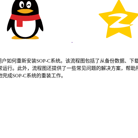
指导用户如何重新安装SOP-C系统。该流程图包括了从备份数据
运行。此外，流程图还提供了一些常见问题的解决方案，帮助用
完成SOP-C系统的重装工作。