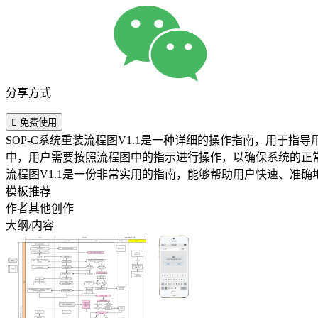
分享方式

免费使用
SOP-C系统重装流程图V1.1是一种详细的操作指南，用于
中，用户需要按照流程图中的指示进行操作，以确保系统的正常
流程图V1.1是一份非常实用的指南，能够帮助用户快速、准确地
模板推荐
作者其他创作
大纲/内容