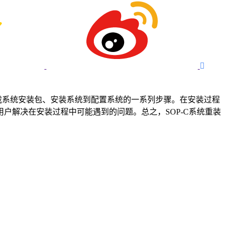

、下载系统安装包、安装系统到配置系统的一系列步骤。在安装过程
户解决在安装过程中可能遇到的问题。总之，SOP-C系统重装