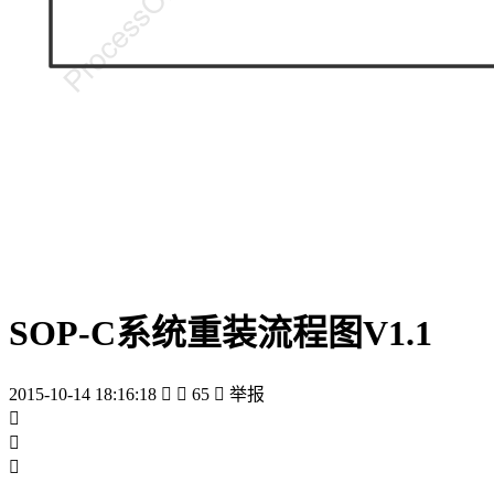
SOP-C系统重装流程图V1.1
2015-10-14 18:16:18


65

举报


