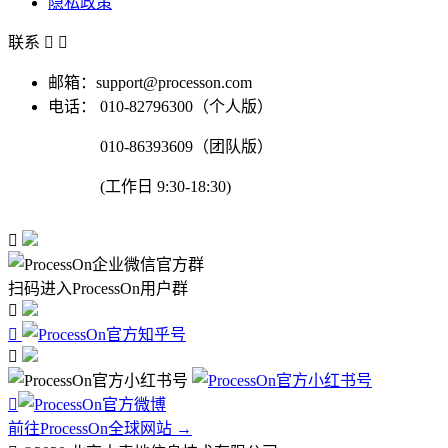
隐私政策
联系


邮箱：support@processon.com
电话：
010-82796300（个人版）
010-86393609（团队版）
(工作日 9:30-18:30)

扫码进入ProcessOn用户群




前往ProcessOn全球网站 →