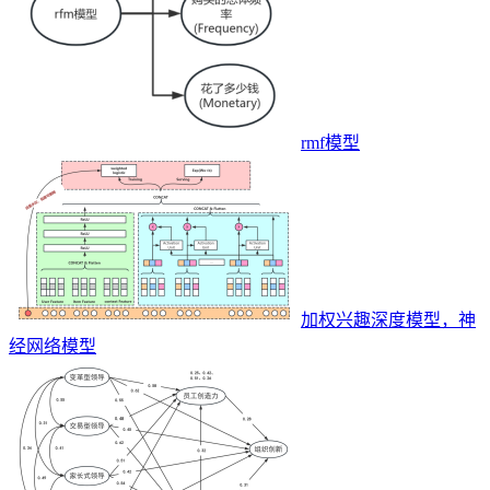
rmf模型
加权兴趣深度模型，神
经网络模型