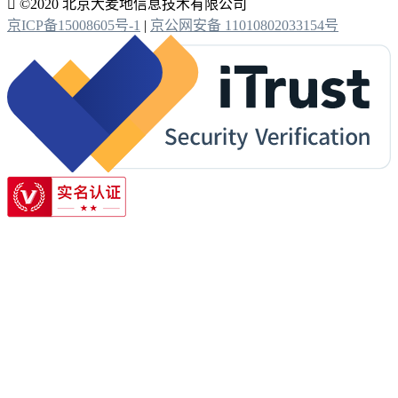

©2020 北京大麦地信息技术有限公司
京ICP备15008605号-1
|
京公网安备 11010802033154号