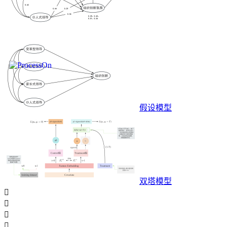
假设模型
双塔模型



