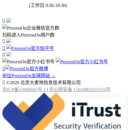
(工作日 9:30-18:30)

扫码进入ProcessOn用户群




前往ProcessOn全球网站 →

©2020 北京大麦地信息技术有限公司
京ICP备15008605号-1
|
京公网安备 11010802033154号