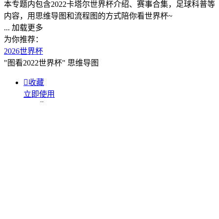
本专题内包含2022卡塔尔世界杯介绍、赛事合集，足球科普等
内容，用思维导图和流程图的方式陪你看世界杯~
... 加载更多
为你推荐：
2026世界杯
"图看2022世界杯"
思维导图

收藏
立即使用