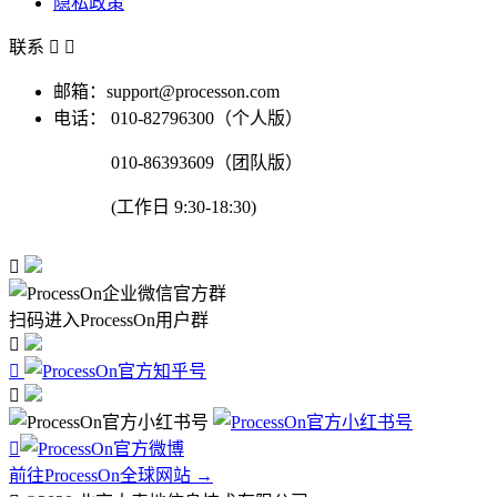
隐私政策
联系


邮箱：support@processon.com
电话：
010-82796300（个人版）
010-86393609（团队版）
(工作日 9:30-18:30)

扫码进入ProcessOn用户群




前往ProcessOn全球网站 →