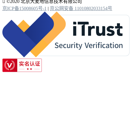

©2020 北京大麦地信息技术有限公司
京ICP备15008605号-1
|
京公网安备 11010802033154号