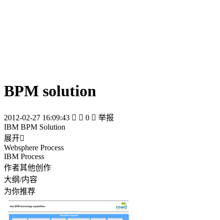
BPM solution
2012-02-27 16:09:43


0

举报
IBM BPM Solution
展开

Websphere Process
IBM Process
作者其他创作
大纲/内容
为你推荐