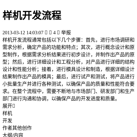
样机开发流程
2013-03-12 14:03:07


4

举报
样机开发流程通常包括以下几个步骤：首先，进行市场调研和
需求分析，确定产品的功能和特点；其次，进行概念设计和原
型制作，根据需求分析结果进行初步设计，并制作出产品的原
型；然后，进行详细设计和工程分析，对产品进行详细的结构
设计和性能分析；接着，进行模具设计和制造，根据详细设计
结果制作出产品的模具；最后，进行试产和测试，将产品进行
小批量生产并进行各种测试，以确保产品的质量和性能符合要
求。在整个流程中，需要不断地与市场部门、研发部门和生产
部门进行沟通和协调，以确保产品的开发进度和质量。
展开

样机
开发
作者其他创作
大纲/内容