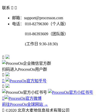
联系


邮箱：support@processon.com
电话：
010-82796300（个人版）
010-86393609（团队版）
(工作日 9:30-18:30)

扫码进入ProcessOn用户群




前往ProcessOn全球网站 →

©2020 北京大麦地信息技术有限公司