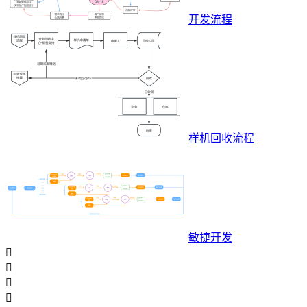
开发流程
样机回收流程
敏捷开发



