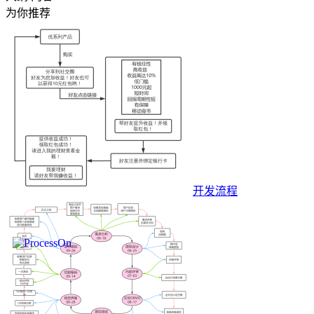
为你推荐
开发流程