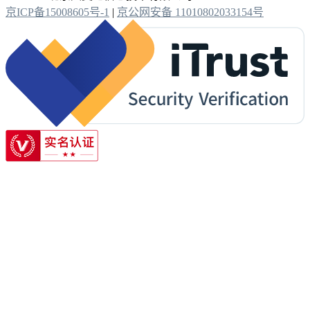
京ICP备15008605号-1
|
京公网安备 11010802033154号