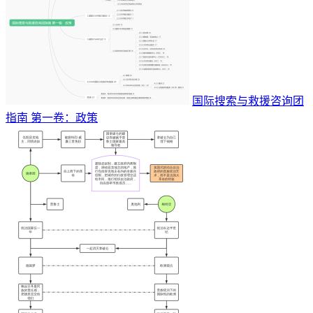
国际搜索与救援咨询团
指南 第一卷：政策