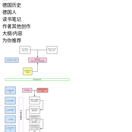
德国历史
德国人
读书笔记
作者其他创作
大纲/内容
为你推荐