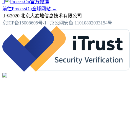

前往ProcessOn全球网站 →

©2020 北京大麦地信息技术有限公司
京ICP备15008605号-1
|
京公网安备 11010802033154号