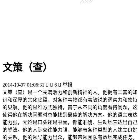
文策（查）
2014-10-07 01:06:31


6

举报
文策（查）是一个充满活力和创新精神的人。他拥有丰富的知
识和深厚的文化底蕴，对各种事物都有着敏锐的洞察力和独特
的见解。他的思维方式独特，善于从不同的角度看待问题，这
使得他在解决问题时总能找到最佳的解决方案。他的语言表达
能力强，无论是口头还是书面，都能准确、生动地表达出自己
的想法。他的人际交往能力强，能够与各种类型的人建立良好
的关系。他的领导能力出众，能够带领团队有效地完成任务。