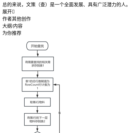
总的来说，文策（查）是一个全面发展、具有广泛潜力的人。
展开

作者其他创作
大纲/内容
为你推荐