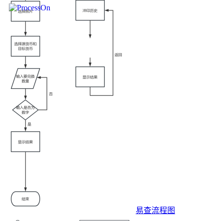
易查流程图