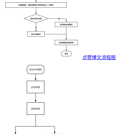
点赞博文流程图