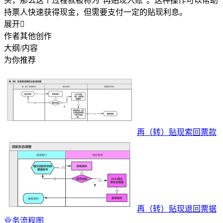
买，那么这个过程就被称为“再贴现入账”。这种操作可以帮助
持票人快速获得现金，但需要支付一定的贴现利息。
展开

作者其他创作
大纲/内容
为你推荐
再（转）贴现索回票款
再（转）贴现退回票据
业务流程图