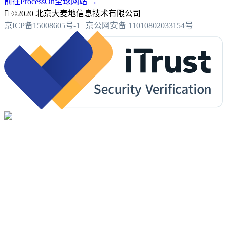
前往ProcessOn全球网站 →

©2020 北京大麦地信息技术有限公司
京ICP备15008605号-1
|
京公网安备 11010802033154号