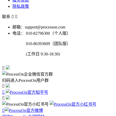
服务条款
隐私政策
联系


邮箱：support@processon.com
电话：
010-82796300（个人版）
010-86393609（团队版）
(工作日 9:30-18:30)

扫码进入ProcessOn用户群



