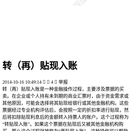
转（再）贴现入账
2014-10-16 10:49:14


4

举报
转（再）贴现入账是一种金融操作过程，主要涉及票据的买
卖。在企业或个人持有未到期的商业汇票时，由于资金需求或
其他原因，可能会选择将其贴现给银行或其他金融机构。这些
票据经过专业机构评估后，会按照一定的折扣率进行贴现，然
后将扣除贴现利息后的金额转入持票人的账户。这个过程称为
“转贴现入账”。如果这个票据在贴现后又被其他金融机构购