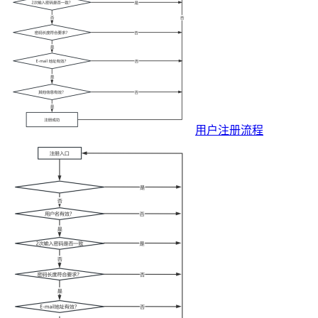
用户注册流程