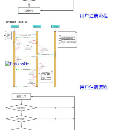
用户注册流程
用户注册流程