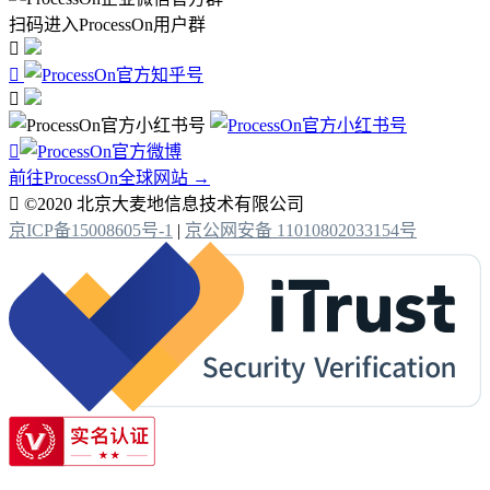
扫码进入ProcessOn用户群




前往ProcessOn全球网站 →

©2020 北京大麦地信息技术有限公司
京ICP备15008605号-1
|
京公网安备 11010802033154号