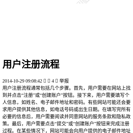
用户注册流程
2014-10-29 09:08:42


4

举报
用户注册流程通常包括几个步骤。首先，用户需要在网站上找
到并点击“注册”或“创建账户”按钮。接下来，用户需要填写个
人信息，如姓名、电子邮件地址和密码。有些网站可能还会要
求用户提供其他信息，如电话号码或出生日期。在填写完所有
必要的信息后，用户需要阅读并同意网站的服务条款和隐私政
策。最后，用户需要点击“提交”或“创建账户”按钮来完成注册
过程。在某些情况下，网站可能会向用户提供的电子邮件地址