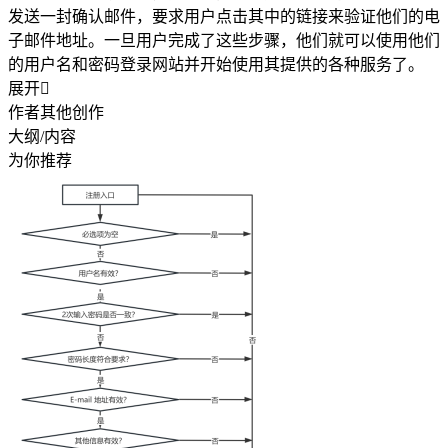
发送一封确认邮件，要求用户点击其中的链接来验证他们的电
子邮件地址。一旦用户完成了这些步骤，他们就可以使用他们
的用户名和密码登录网站并开始使用其提供的各种服务了。
展开

作者其他创作
大纲/内容
为你推荐