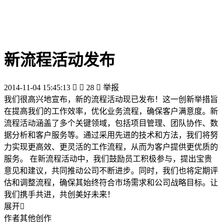
新流程活动发布
2014-11-04 15:45:13


28

举报
我们很高兴地宣布，新的流程活动现已发布！这一创新举措旨
在提高我们的工作效率，优化业务流程，确保客户满意度。新
流程活动涵盖了多个关键领域，包括项目管理、团队协作、数
据分析和客户服务等。通过采用先进的技术和方法，我们将努
力实现更高效、更灵活的工作流程，从而为客户提供更优质的
服务。 在新流程活动中，我们鼓励员工积极参与，提出宝贵
意见和建议，共同推动公司不断进步。同时，我们也将定期评
估和调整流程，确保其始终符合市场需求和公司战略目标。让
我们携手共进，共创美好未来！
展开

作者其他创作