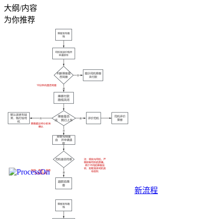
大纲/内容
为你推荐
新流程