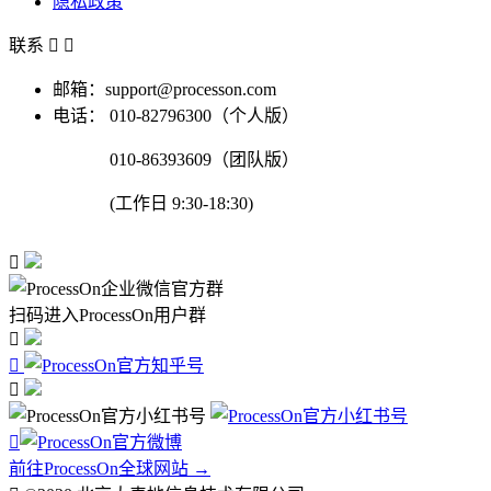
隐私政策
联系


邮箱：support@processon.com
电话：
010-82796300（个人版）
010-86393609（团队版）
(工作日 9:30-18:30)

扫码进入ProcessOn用户群




前往ProcessOn全球网站 →