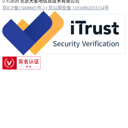

©2020 北京大麦地信息技术有限公司
京ICP备15008605号-1
|
京公网安备 11010802033154号