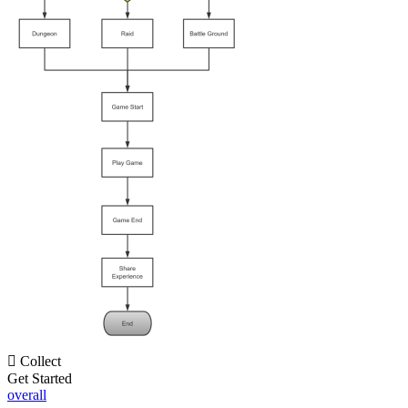

Collect
Get Started
overall