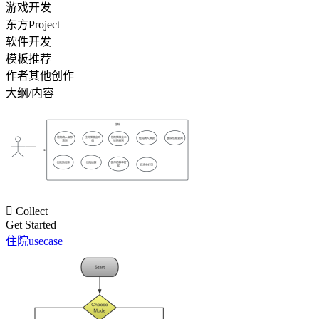
游戏开发
东方Project
软件开发
模板推荐
作者其他创作
大纲/内容

Collect
Get Started
住院usecase