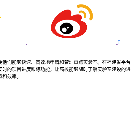

便他们能够快速、高效地申请和管理重点实验室。在福建省平台
实时的项目进度跟踪功能，让高校能够随时了解实验室建设的进
量和效率。