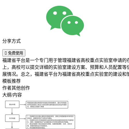
分享方式

免费使用
福建省平台是一个专门用于管理福建省高校重点实验室申请的
上，高校可以提交详细的实验室建设方案、预算和人员配置等
展情况。总之，福建省平台为福建省高校重点实验室的建设和
模板推荐
作者其他创作
大纲/内容