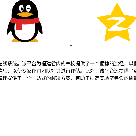
在线系统。该平台为福建省内的高校提供了一个便捷的途径，以
信息，以便专家评审团队对其进行评估。此外，该平台还提供了
管理提供了一个一站式的解决方案，有助于提高实验室建设的质