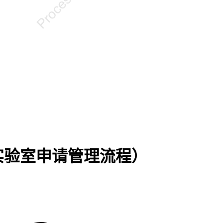
实验室申请管理流程）