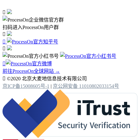

扫码进入ProcessOn用户群




前往ProcessOn全球网站 →

©2020 北京大麦地信息技术有限公司
京ICP备15008605号-1
|
京公网安备 11010802033154号