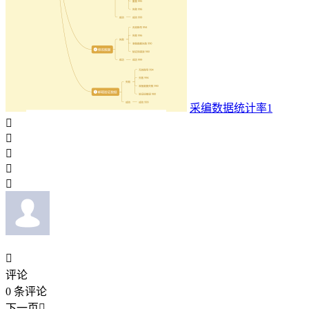
采编数据统计率1






评论
0
条评论
下一页
