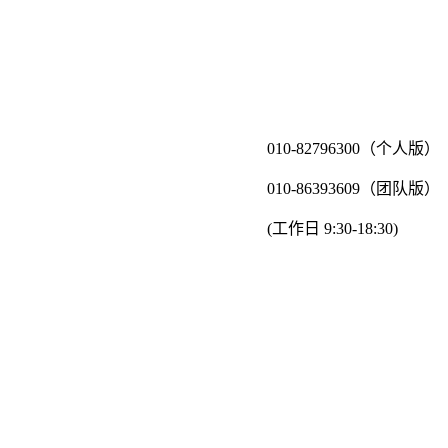
010-82796300（个人版）
010-86393609（团队版）
(工作日 9:30-18:30)