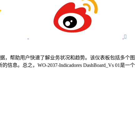

看和分析各种数据，帮助用户快速了解业务状况和趋势。该仪表板包括多个图
037-Indicadores DashBoard_Vs 01是一个