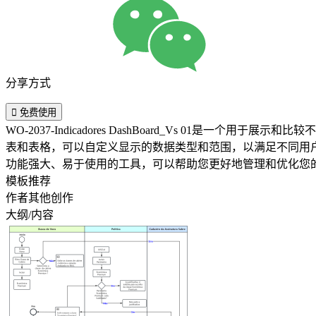
分享方式

免费使用
WO-2037-Indicadores DashBoard_Vs 
表和表格，可以自定义显示的数据类型和范围，以满足不同用户的需求。此
功能强大、易于使用的工具，可以帮助您更好地管理和优化您
模板推荐
作者其他创作
大纲/内容