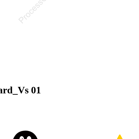
ard_Vs 01