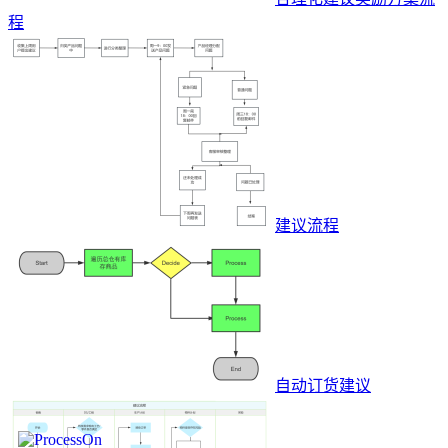
程
建议流程
自动订货建议