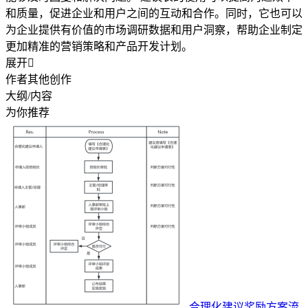
和质量，促进企业和用户之间的互动和合作。同时，它也可以
为企业提供有价值的市场调研数据和用户洞察，帮助企业制定
更加精准的营销策略和产品开发计划。
展开

作者其他创作
大纲/内容
为你推荐
合理化建议奖励方案流