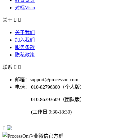
教育认证
对标Visio
关于


关于我们
加入我们
服务条款
隐私政策
联系


邮箱：support@processon.com
电话：
010-82796300（个人版）
010-86393609（团队版）
(工作日 9:30-18:30)
