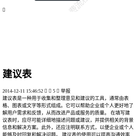

建议表
2014-12-11 15:46:52


5

举报
建议表是一种用于收集和整理意见和建议的工具，通常由表
格、图表或文字等形式组成。它可以帮助企业或个人更好地了
解用户需求和反馈，从而改进产品或服务的质量。 在填写建
议表时，应尽可能详细地描述问题或建议，并提供相关的背景
信息和解决方案。此外，还应注明联系方式，以便企业或个人
能够及时回复和解决问题。 建议表的使用可以提高沟通效率