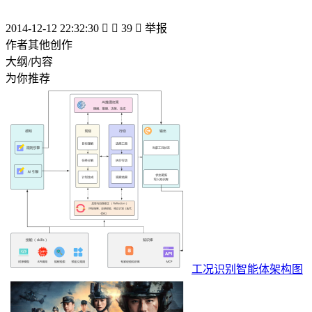
2014-12-12 22:32:30


39

举报
作者其他创作
大纲/内容
为你推荐
工况识别智能体架构图