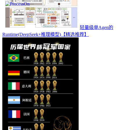
轻量级单Agen的
Runtime(DeepSeek+推理模型)【精选推荐】