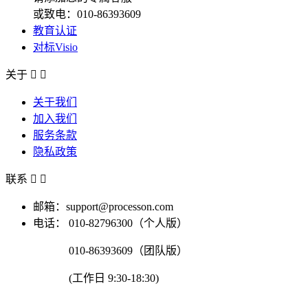
或致电：010-86393609
教育认证
对标Visio
关于


关于我们
加入我们
服务条款
隐私政策
联系


邮箱：support@processon.com
电话：
010-82796300（个人版）
010-86393609（团队版）
(工作日 9:30-18:30)