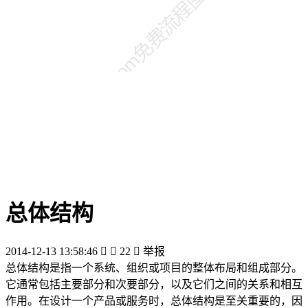
总体结构
2014-12-13 13:58:46


22

举报
总体结构是指一个系统、组织或项目的整体布局和组成部分。
它通常包括主要部分和次要部分，以及它们之间的关系和相互
作用。在设计一个产品或服务时，总体结构是至关重要的，因