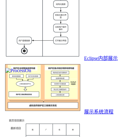
Eclipse内部展示
展示系统流程