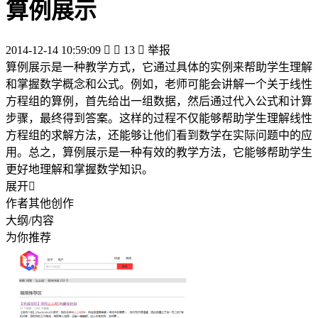
算例展示
2014-12-14 10:59:09


13

举报
算例展示是一种教学方式，它通过具体的实例来帮助学生理解
和掌握数学概念和公式。例如，老师可能会讲解一个关于线性
方程组的算例，首先给出一组数据，然后通过代入公式和计算
步骤，最终得到答案。这样的过程不仅能够帮助学生理解线性
方程组的求解方法，还能够让他们看到数学在实际问题中的应
用。总之，算例展示是一种有效的教学方法，它能够帮助学生
更好地理解和掌握数学知识。
展开

作者其他创作
大纲/内容
为你推荐