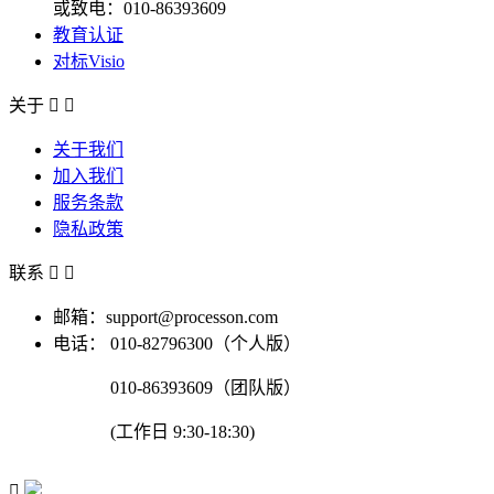
或致电：010-86393609
教育认证
对标Visio
关于


关于我们
加入我们
服务条款
隐私政策
联系


邮箱：support@processon.com
电话：
010-82796300（个人版）
010-86393609（团队版）
(工作日 9:30-18:30)
