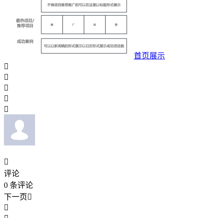
首页展示






评论
0
条评论
下一页

