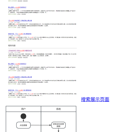
搜索展示页面