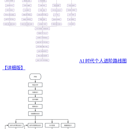
AI 时代个人进阶路线图
【详细版】