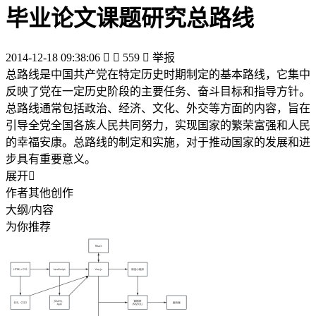
毕业论文课题研究总路线
2014-12-18 09:38:06


559

举报
总路线是中国共产党在特定历史时期制定的基本路线，它集中
反映了党在一定历史阶段的主要任务、奋斗目标和指导方针。
总路线通常包括政治、经济、文化、外交等方面的内容，旨在
引导全党全国各族人民共同努力，实现国家的繁荣富强和人民
的幸福安康。总路线的制定和实施，对于推动国家的发展和进
步具有重要意义。
展开

作者其他创作
大纲/内容
为你推荐