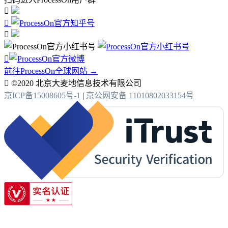




前往ProcessOn全球网站 →

©2020 北京大麦地信息技术有限公司
京ICP备15008605号-1
|
京公网安备 11010802033154号