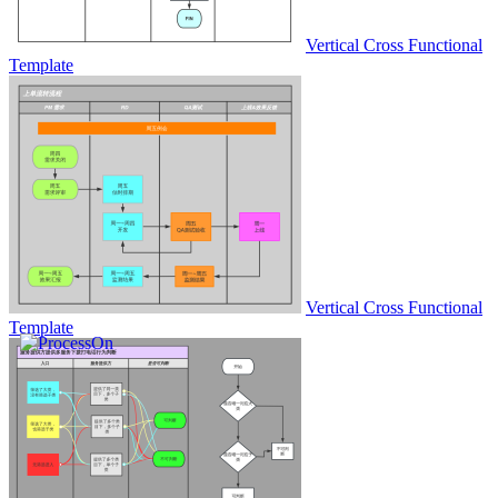
Vertical Cross Functional
Template
Vertical Cross Functional
Template