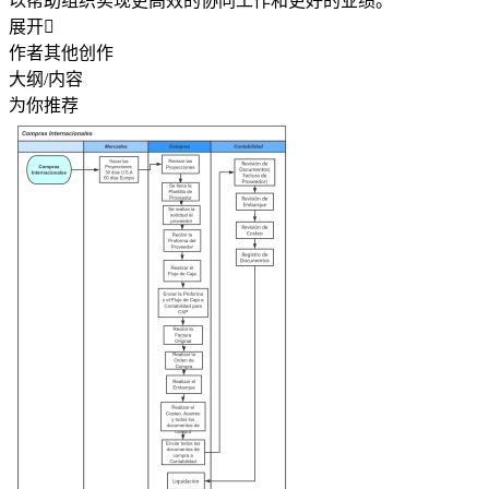
以帮助组织实现更高效的协同工作和更好的业绩。
展开

作者其他创作
大纲/内容
为你推荐