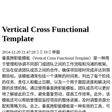
Vertical Cross Functional
Template
2014-12-20 21:47:28


19

举报
垂直跨职能模板（Vertical Cross Functional Template）是一种用
于管理和协调不同部门或团队之间的工作流程和沟通的框架。
它旨在促进团队成员之间的合作，确保项目按时完成并达到预
期目标。该模板通常包括一个清晰的时间表，列出了每个阶段
的任务、责任人和截止日期，以及一个用于跟踪进度和解决问
题的反馈机制。通过使用垂直跨职能模板，团队成员可以更好
地了解彼此的工作，避免重复劳动，提高工作效率。此外，该
模板还可以帮助管理层监控项目的整体进展，及时调整资源分
配和策略方向。总之，垂直跨职能模板是一种有效的工具，可