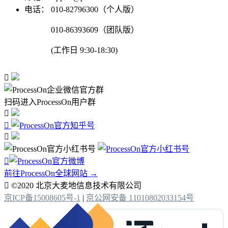
电话：
010-82796300（个人版）
010-86393609（团队版）
(工作日 9:30-18:30)

扫码进入ProcessOn用户群




前往ProcessOn全球网站 →

©2020 北京大麦地信息技术有限公司
京ICP备15008605号-1
|
京公网安备 11010802033154号