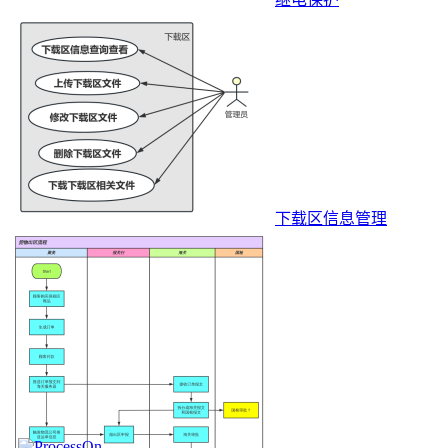
下载区信息管理