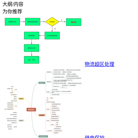
大纲/内容
为你推荐
物流超区处理
继电保护