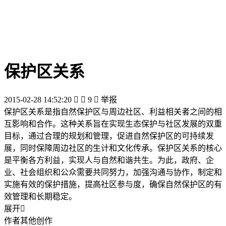
保护区关系
2015-02-28 14:52:20


9

举报
保护区关系是指自然保护区与周边社区、利益相关者之间的相
互影响和合作。这种关系旨在实现生态保护与社区发展的双重
目标，通过合理的规划和管理，促进自然保护区的可持续发
展，同时保障周边社区的生计和文化传承。保护区关系的核心
是平衡各方利益，实现人与自然和谐共生。为此，政府、企
业、社会组织和公众需要共同努力，加强沟通与协作，制定和
实施有效的保护措施，提高社区参与度，确保自然保护区的有
效管理和长期稳定。
展开

作者其他创作