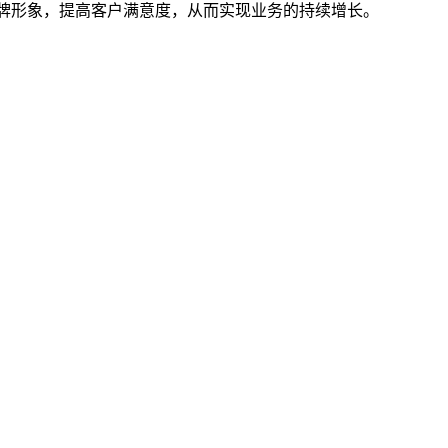
品牌形象，提高客户满意度，从而实现业务的持续增长。