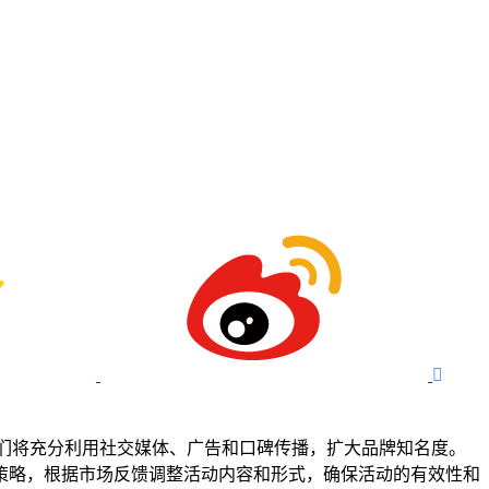

们将充分利用社交媒体、广告和口碑传播，扩大品牌知名度。
策略，根据市场反馈调整活动内容和形式，确保活动的有效性和