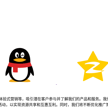
、体验式营销等，吸引潜在客户参与并了解我们的产品和服务。我
活动，以实现资源共享和互惠互利。同时，我们将不断优化推广